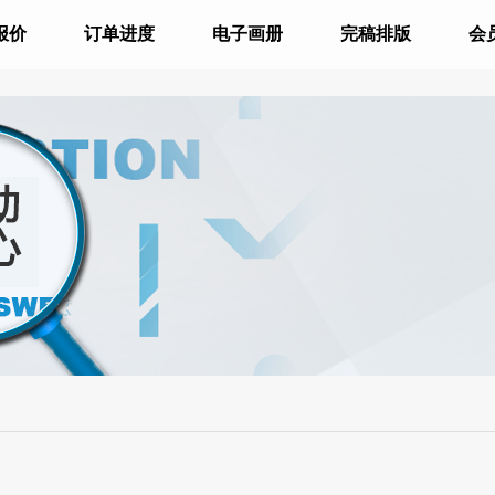
报价
订单进度
电子画册
完稿排版
会