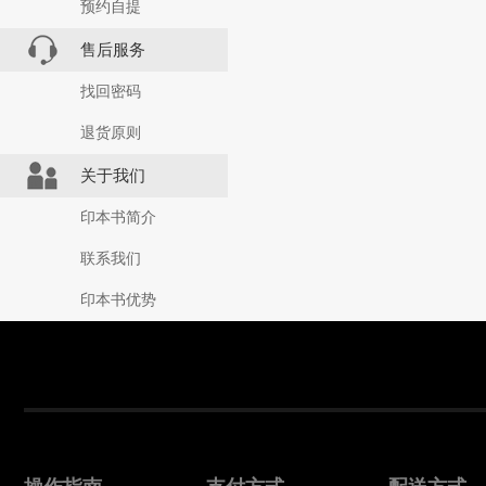
预约自提
售后服务
找回密码
退货原则
关于我们
印本书简介
联系我们
印本书优势