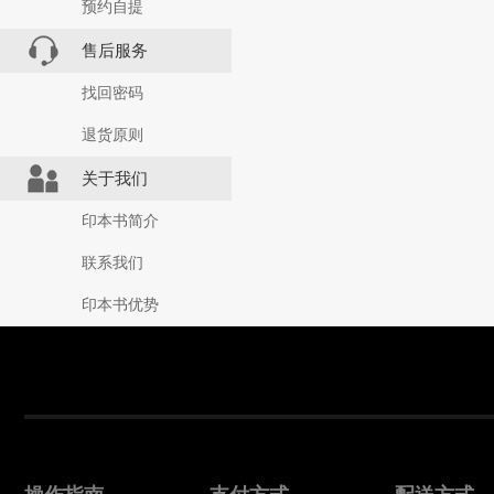
预约自提
售后服务
找回密码
退货原则
关于我们
印本书简介
联系我们
印本书优势