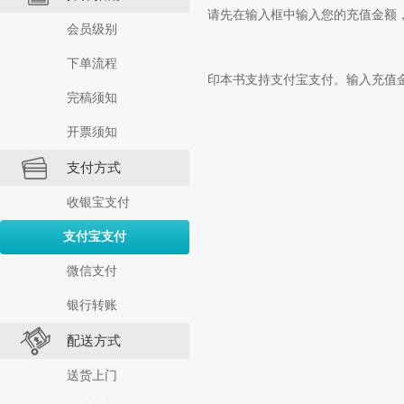
请先在输入框中输入您的充值金额
会员级别
下单流程
印本书支持支付宝支付。输入充值
完稿须知
开票须知
支付方式
收银宝支付
支付宝支付
微信支付
银行转账
配送方式
送货上门