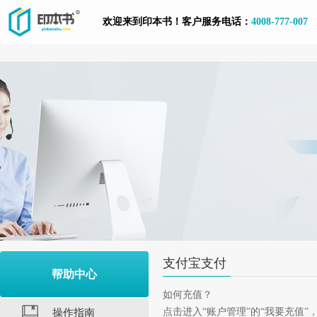
欢迎来到印本书！客户服务电话：
4008-777-007
支付宝支付
帮助中心
如何充值？
点击进入“账户管理”的“我要充值”
操作指南